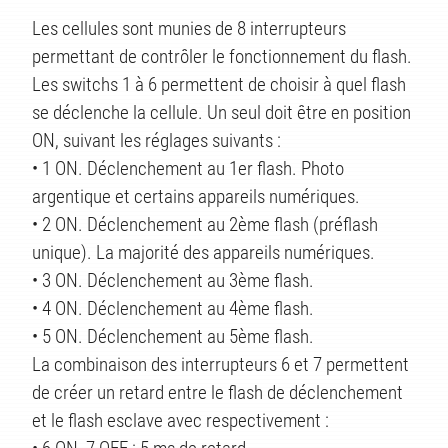
Les cellules sont munies de 8 interrupteurs
permettant de contrôler le fonctionnement du flash.
KTE
Les switchs 1 à 6 permettent de choisir à quel flash
se déclenche la cellule. Un seul doit être en position
ON, suivant les réglages suivants :
• 1 ON. Déclenchement au 1er flash. Photo
argentique et certains appareils numériques.
• 2 ON. Déclenchement au 2ème flash (préflash
unique). La majorité des appareils numériques.
• 3 ON. Déclenchement au 3ème flash.
• 4 ON. Déclenchement au 4ème flash.
• 5 ON. Déclenchement au 5ème flash.
La combinaison des interrupteurs 6 et 7 permettent
de créer un retard entre le flash de déclenchement
et le flash esclave avec respectivement :