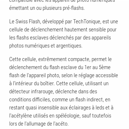
émettant un ou plusieurs pré-flashs.
Le Swiss Flash, développé par TechTonique, est une
cellule de déclenchement hautement sensible pour
les flashs esclaves déclenchés par des appareils
photos numériques et argentiques.
Cette cellule, extrêmement compacte, permet le
déclenchement du flash esclave du 1er au 5ème
flash de l'appareil photo, selon le réglage accessible
à l’intérieur du boîtier. Cette cellule, utilisant un
détecteur infrarouge, déclenche dans des
conditions difficiles, comme un flash indirect, en
restant quasi insensible aux éclairages à leds et à
l'acétylène utilisés en spéléologie, sauf toutefois
lors de l'allumage de l'acéto.