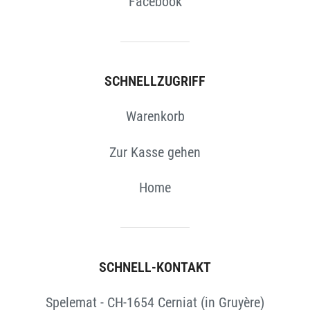
Facebook
SCHNELLZUGRIFF
Warenkorb
Zur Kasse gehen
Home
SCHNELL-KONTAKT
Spelemat - CH-1654 Cerniat (in Gruyère)