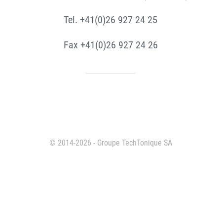
Tel. +41(0)26 927 24 25
Fax +41(0)26 927 24 26
© 2014-2026 - Groupe TechTonique SA