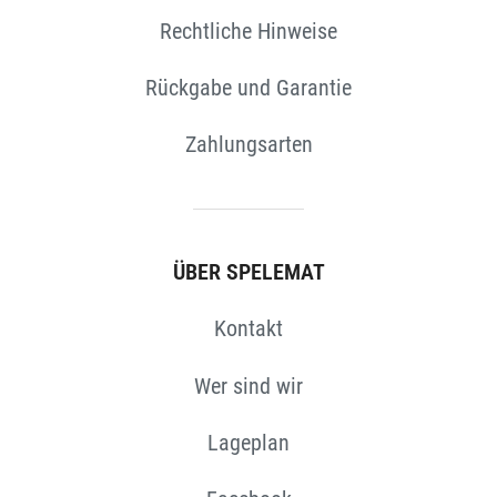
Rechtliche Hinweise
Rückgabe und Garantie
Zahlungsarten
ÜBER SPELEMAT
Kontakt
Wer sind wir
Lageplan