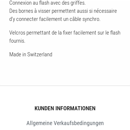
Connexion au flash avec des griffes.
Des bornes à visser permettent aussi si nécessaire
d'y connecter facilement un câble synchro.
EN
Velcros permettant de la fixer facilement sur le flash
fournis.
Made in Switzerland
KUNDEN INFORMATIONEN
Allgemeine Verkaufsbedingungen