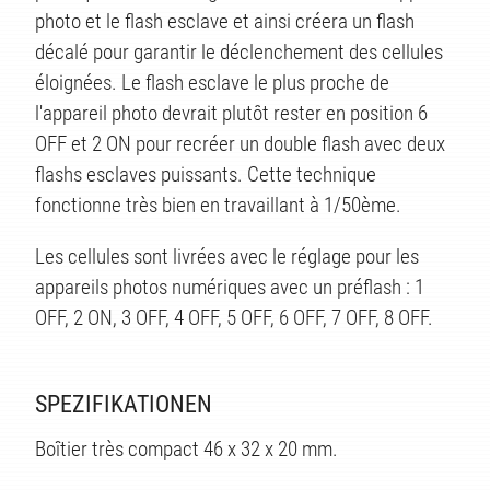
photo et le flash esclave et ainsi créera un flash
décalé pour garantir le déclenchement des cellules
éloignées. Le flash esclave le plus proche de
l'appareil photo devrait plutôt rester en position 6
OFF et 2 ON pour recréer un double flash avec deux
flashs esclaves puissants. Cette technique
fonctionne très bien en travaillant à 1/50ème.
Les cellules sont livrées avec le réglage pour les
appareils photos numériques avec un préflash : 1
OFF, 2 ON, 3 OFF, 4 OFF, 5 OFF, 6 OFF, 7 OFF, 8 OFF.
SPEZIFIKATIONEN
Boîtier très compact 46 x 32 x 20 mm.