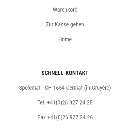
Warenkorb
Zur Kasse gehen
Home
SCHNELL-KONTAKT
Spelemat - CH-1654 Cerniat (in Gruyère)
Tel. +41(0)26 927 24 25
Fax +41(0)26 927 24 26