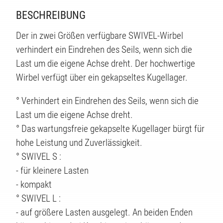
BESCHREIBUNG
Der in zwei Größen verfügbare SWIVEL-Wirbel
verhindert ein Eindrehen des Seils, wenn sich die
Last um die eigene Achse dreht. Der hochwertige
TE
Wirbel verfügt über ein gekapseltes Kugellager.
° Verhindert ein Eindrehen des Seils, wenn sich die
Last um die eigene Achse dreht.
° Das wartungsfreie gekapselte Kugellager bürgt für
hohe Leistung und Zuverlässigkeit.
° SWIVEL S :
- für kleinere Lasten
- kompakt
° SWIVEL L :
- auf größere Lasten ausgelegt. An beiden Enden