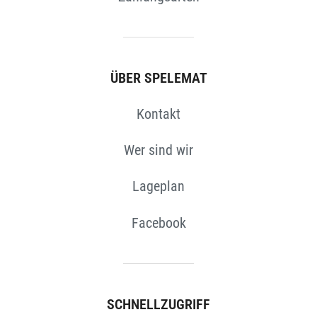
ÜBER SPELEMAT
Kontakt
Wer sind wir
Lageplan
Facebook
SCHNELLZUGRIFF