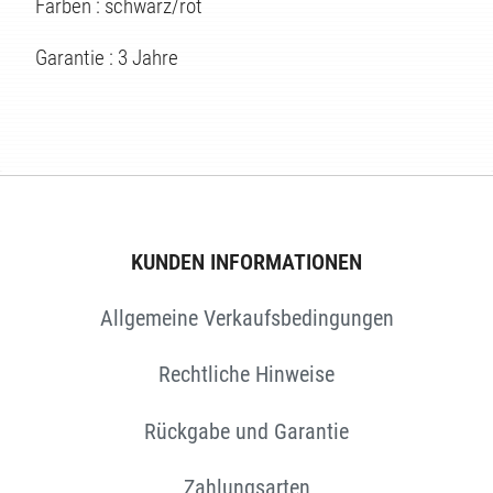
Farben : schwarz/rot
Garantie : 3 Jahre
KUNDEN INFORMATIONEN
Allgemeine Verkaufsbedingungen
N
Rechtliche Hinweise
Rückgabe und Garantie
Zahlungsarten