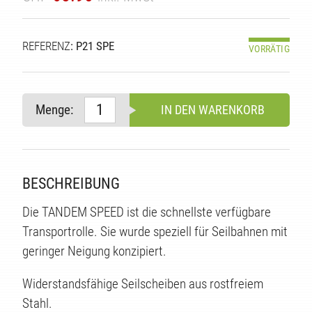
TÄT
REFERENZ
: P21 SPE
VORRÄTIG
Menge:
IN DEN WARENKORB
BESCHREIBUNG
Die TANDEM SPEED ist die schnellste verfügbare
Transportrolle. Sie wurde speziell für Seilbahnen mit
geringer Neigung konzipiert.
Widerstandsfähige Seilscheiben aus rostfreiem
Stahl.