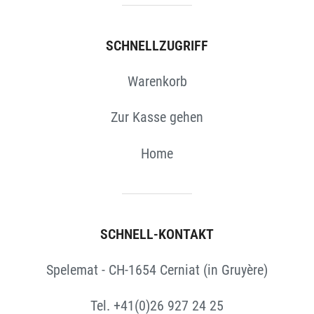
SCHNELLZUGRIFF
Warenkorb
Zur Kasse gehen
Home
SCHNELL-KONTAKT
Spelemat - CH-1654 Cerniat (in Gruyère)
Tel. +41(0)26 927 24 25