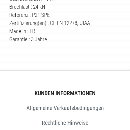
Bruchlast : 24 kN
TEN
Referenz : P21 SPE
Zertifizierung(en) : CE EN 12278, UIAA
Made in : FR
Garantie : 3 Jahre
KUNDEN INFORMATIONEN
Allgemeine Verkaufsbedingungen
Rechtliche Hinweise