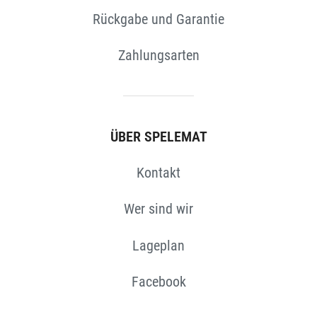
Rückgabe und Garantie
N
Zahlungsarten
ÜBER SPELEMAT
Kontakt
Wer sind wir
Lageplan
Facebook