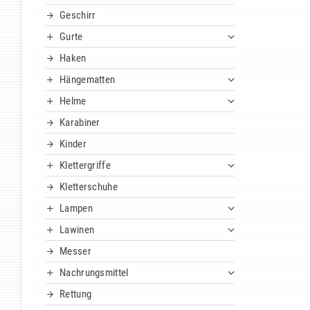
Geschirr
Gurte
Haken
Hängematten
Helme
Karabiner
Kinder
Klettergriffe
Kletterschuhe
Lampen
Lawinen
Messer
Nachrungsmittel
Rettung