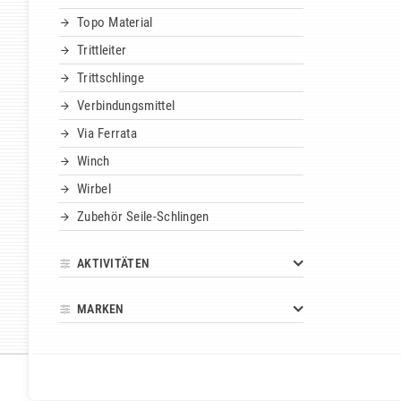
Topo Material
Trittleiter
Trittschlinge
Verbindungsmittel
Via Ferrata
Winch
Wirbel
Zubehör Seile-Schlingen
AKTIVITÄTEN
MARKEN