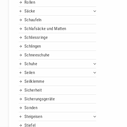
Rollen
Säcke
Schaufeln
Schlafsäcke und Matten
Schliessringe
Schlingen
Schneeschuhe
Schuhe
Seilen
Seilklemme
Sicherheit
Sicherungsgeräte
Sonden
Steigeisen
Stiefel