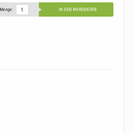
Menge:
IN DEN WARENKORB