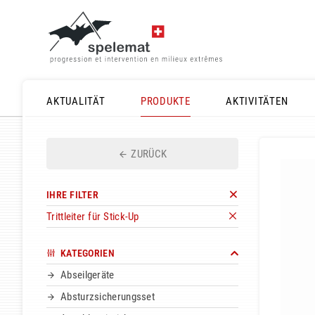
AKTUALITÄT
PRODUKTE
AKTIVITÄTEN
ZURÜCK
IHRE FILTER
Trittleiter für Stick-Up
KATEGORIEN
Abseilgeräte
Absturzsicherungsset