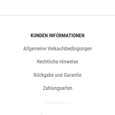
KUNDEN INFORMATIONEN
Allgemeine Verkaufsbedingungen
N
Rechtliche Hinweise
Rückgabe und Garantie
Zahlungsarten