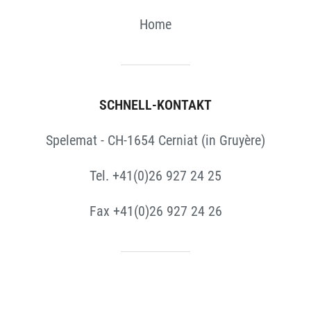
Home
SCHNELL-KONTAKT
Spelemat - CH-1654 Cerniat (in Gruyère)
Tel. +41(0)26 927 24 25
Fax +41(0)26 927 24 26