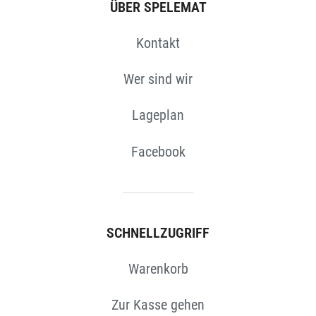
ÜBER SPELEMAT
Kontakt
Wer sind wir
Lageplan
Facebook
SCHNELLZUGRIFF
Warenkorb
Zur Kasse gehen