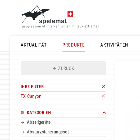
AKTUALITÄT
PRODUKTE
AKTIVITÄTEN
ZURÜCK
IHRE FILTER
TX Canyon
KATEGORIEN
Abseilgeräte
Absturzsicherungsset