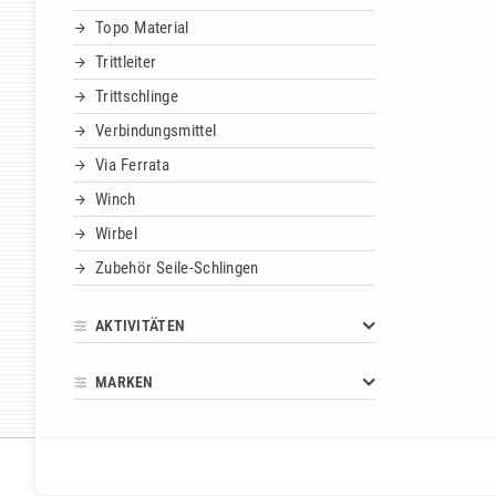
Topo Material
Trittleiter
Trittschlinge
Verbindungsmittel
Via Ferrata
Winch
Wirbel
Zubehör Seile-Schlingen
AKTIVITÄTEN
MARKEN