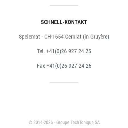
SCHNELL-KONTAKT
Spelemat - CH-1654 Cerniat (in Gruyère)
Tel. +41(0)26 927 24 25
Fax +41(0)26 927 24 26
© 2014-2026 - Groupe TechTonique SA