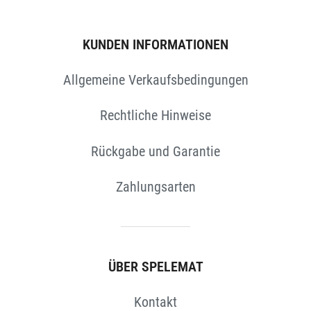
KUNDEN INFORMATIONEN
Allgemeine Verkaufsbedingungen
Rechtliche Hinweise
Rückgabe und Garantie
Zahlungsarten
N
ÜBER SPELEMAT
Kontakt