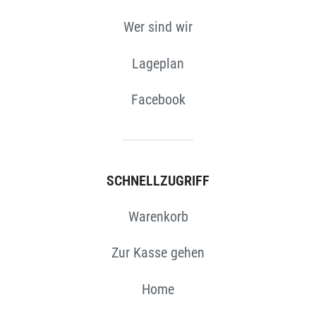
Wer sind wir
Lageplan
Facebook
SCHNELLZUGRIFF
Warenkorb
Zur Kasse gehen
Home