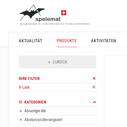
AKTUALITÄT
PRODUKTE
AKTIVITÄTEN
ZURÜCK
IHRE FILTER
V-Link
KATEGORIEN
Abseilgeräte
Absturzsicherungsset