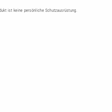
dukt ist keine persönliche Schutzausrüstung.