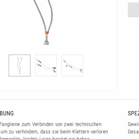
IBUNG
SPE
 Fangleine zum Verbinden von zwei technischen
Gewi
 um zu verhindern, dass sie beim Klettern verloren
Gesa