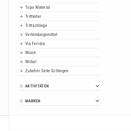
Topo Material
Trittleiter
Trittschlinge
Verbindungsmittel
Via Ferrata
Winch
Wirbel
Zubehör Seile-Schlingen
AKTIVITÄTEN
MARKEN