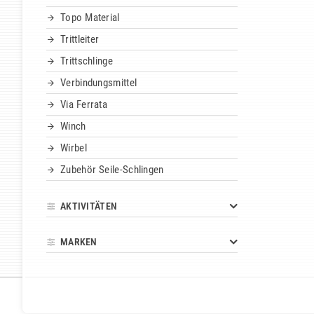
Topo Material
Trittleiter
Trittschlinge
Verbindungsmittel
Via Ferrata
Winch
Wirbel
Zubehör Seile-Schlingen
AKTIVITÄTEN
MARKEN