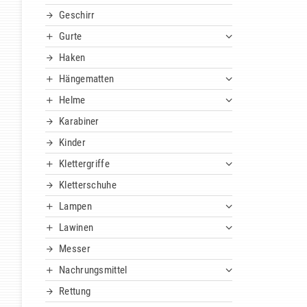
Geschirr
Gurte
Haken
Hängematten
Helme
Karabiner
Kinder
Klettergriffe
Kletterschuhe
Lampen
Lawinen
Messer
Nachrungsmittel
Rettung