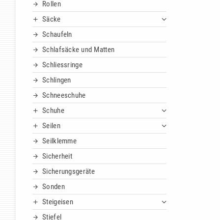
Rollen
Säcke
Schaufeln
Schlafsäcke und Matten
Schliessringe
Schlingen
Schneeschuhe
Schuhe
Seilen
Seilklemme
Sicherheit
Sicherungsgeräte
Sonden
Steigeisen
Stiefel