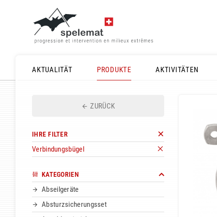
AKTUALITÄT
PRODUKTE
AKTIVITÄTEN
ZURÜCK
IHRE FILTER
Verbindungsbügel
KATEGORIEN
Abseilgeräte
Absturzsicherungsset