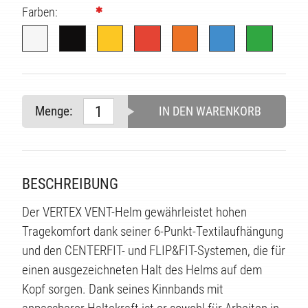
Farben:
ITÄT
Menge:
IN DEN WARENKORB
BESCHREIBUNG
Der VERTEX VENT-Helm gewährleistet hohen
Tragekomfort dank seiner 6-Punkt-Textilaufhängung
und den CENTERFIT- und FLIP&FIT-Systemen, die für
einen ausgezeichneten Halt des Helms auf dem
Kopf sorgen. Dank seines Kinnbands mit