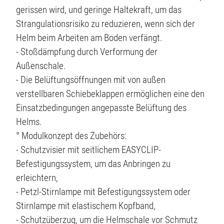
gerissen wird, und geringe Haltekraft, um das
Strangulationsrisiko zu reduzieren, wenn sich der
Helm beim Arbeiten am Boden verfängt.
- Stoßdämpfung durch Verformung der
Außenschale.
- Die Belüftungsöffnungen mit von außen
verstellbaren Schiebeklappen ermöglichen eine den
Einsatzbedingungen angepasste Belüftung des
Helms.
° Modulkonzept des Zubehörs:
- Schutzvisier mit seitlichem EASYCLIP-
Befestigungssystem, um das Anbringen zu
erleichtern,
- Petzl-Stirnlampe mit Befestigungssystem oder
Stirnlampe mit elastischem Kopfband,
- Schutzüberzug, um die Helmschale vor Schmutz