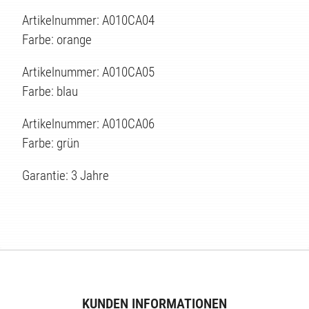
Artikelnummer: A010CA04
Farbe: orange
Artikelnummer: A010CA05
Farbe: blau
Artikelnummer: A010CA06
Farbe: grün
Garantie: 3 Jahre
KUNDEN INFORMATIONEN