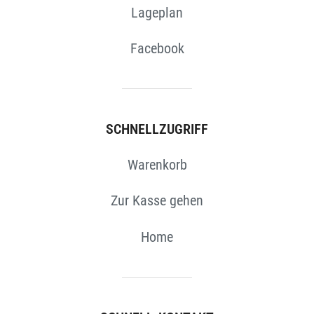
Lageplan
Facebook
SCHNELLZUGRIFF
Warenkorb
Zur Kasse gehen
Home