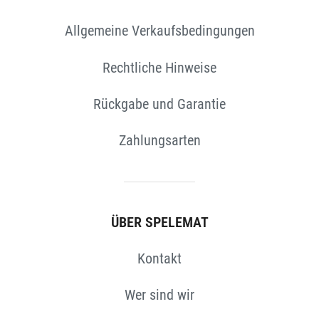
Allgemeine Verkaufsbedingungen
Rechtliche Hinweise
Rückgabe und Garantie
Zahlungsarten
ÜBER SPELEMAT
Kontakt
Wer sind wir