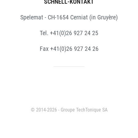
SCHNELL-KONTAKT
Spelemat - CH-1654 Cerniat (in Gruyère)
Tel. +41(0)26 927 24 25
Fax +41(0)26 927 24 26
© 2014-2026 - Groupe TechTonique SA