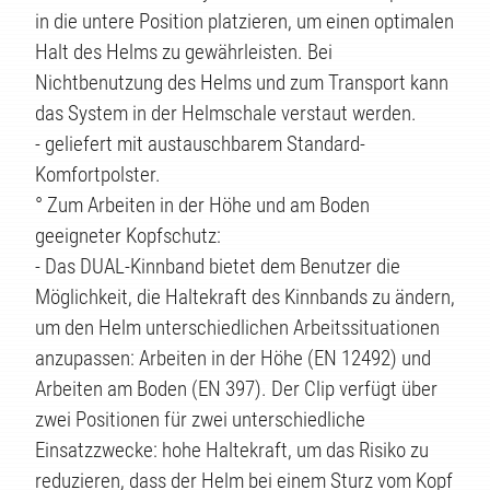
KTE
in die untere Position platzieren, um einen optimalen
Halt des Helms zu gewährleisten. Bei
Nichtbenutzung des Helms und zum Transport kann
das System in der Helmschale verstaut werden.
- geliefert mit austauschbarem Standard-
Komfortpolster.
° Zum Arbeiten in der Höhe und am Boden
geeigneter Kopfschutz:
- Das DUAL-Kinnband bietet dem Benutzer die
Möglichkeit, die Haltekraft des Kinnbands zu ändern,
um den Helm unterschiedlichen Arbeitssituationen
anzupassen: Arbeiten in der Höhe (EN 12492) und
Arbeiten am Boden (EN 397). Der Clip verfügt über
zwei Positionen für zwei unterschiedliche
Einsatzzwecke: hohe Haltekraft, um das Risiko zu
reduzieren, dass der Helm bei einem Sturz vom Kopf