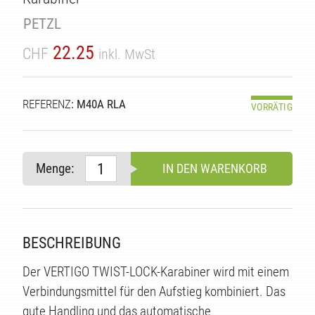
PETZL
22.25
TÄT
CHF
inkl. MwSt
REFERENZ
: M40A RLA
VORRÄTIG
Menge:
IN DEN WARENKORB
BESCHREIBUNG
Der VERTIGO TWIST-LOCK-Karabiner wird mit einem
Verbindungsmittel für den Aufstieg kombiniert. Das
gute Handling und das automatische