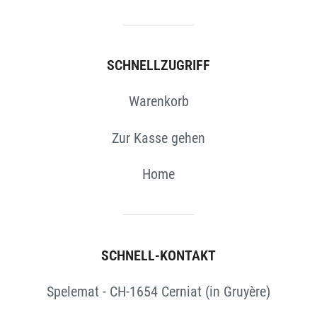
SCHNELLZUGRIFF
Warenkorb
Zur Kasse gehen
Home
SCHNELL-KONTAKT
Spelemat - CH-1654 Cerniat (in Gruyère)