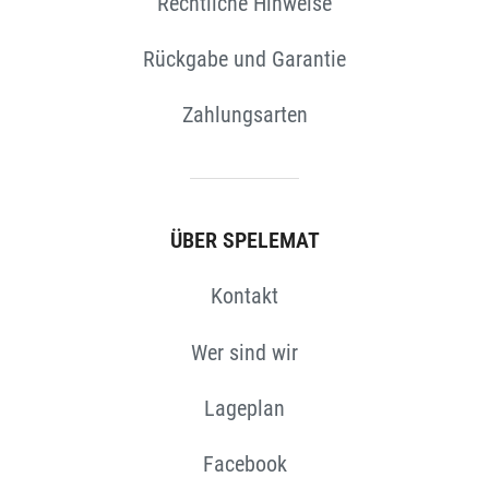
N
Rechtliche Hinweise
Rückgabe und Garantie
Zahlungsarten
ÜBER SPELEMAT
Kontakt
Wer sind wir
Lageplan
Facebook