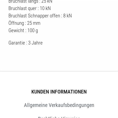
Bruchlast längs : 25 kN
Bruchlast quer : 10 kN
Bruchlast Schnapper offen : 8 kN
Öffnung : 25 mm
Gewicht : 100 g
Garantie : 3 Jahre
KUNDEN INFORMATIONEN
Allgemeine Verkaufsbedingungen