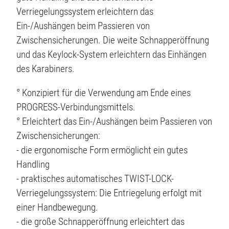
Verriegelungssystem erleichtern das
Ein-/Aushängen beim Passieren von
Zwischensicherungen. Die weite Schnapperöffnung
und das Keylock-System erleichtern das Einhängen
des Karabiners.
TE
° Konzipiert für die Verwendung am Ende eines
PROGRESS-Verbindungsmittels.
° Erleichtert das Ein-/Aushängen beim Passieren von
Zwischensicherungen:
- die ergonomische Form ermöglicht ein gutes
Handling
- praktisches automatisches TWIST-LOCK-
Verriegelungssystem: Die Entriegelung erfolgt mit
einer Handbewegung.
- die große Schnapperöffnung erleichtert das