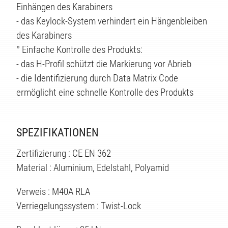
Einhängen des Karabiners
- das Keylock-System verhindert ein Hängenbleiben
des Karabiners
° Einfache Kontrolle des Produkts:
- das H-Profil schützt die Markierung vor Abrieb
- die Identifizierung durch Data Matrix Code
ermöglicht eine schnelle Kontrolle des Produkts
SPEZIFIKATIONEN
TEN
Zertifizierung : CE EN 362
Material : Aluminium, Edelstahl, Polyamid
Verweis : M40A RLA
Verriegelungssystem : Twist-Lock