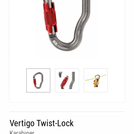
Vertigo Twist-Lock
Karabiner