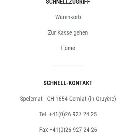
SCHNELLZUGRIFF
Warenkorb
Zur Kasse gehen
Home
SCHNELL-KONTAKT
Spelemat - CH-1654 Cerniat (in Gruyère)
Tel. +41(0)26 927 24 25
Fax +41(0)26 927 24 26