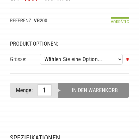
TÄT
REFERENZ
: VR200
VORRÄTIG
PRODUKT OPTIONEN:
Grösse:
Menge:
IN DEN WARENKORB
SPEZIFIKATIONEN