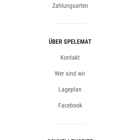
Zahlungsarten
N
ÜBER SPELEMAT
Kontakt
Wer sind wir
Lageplan
Facebook