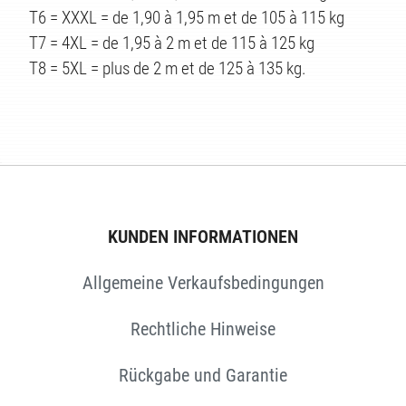
TEN
T6 = XXXL = de 1,90 à 1,95 m et de 105 à 115 kg
T7 = 4XL = de 1,95 à 2 m et de 115 à 125 kg
T8 = 5XL = plus de 2 m et de 125 à 135 kg.
KUNDEN INFORMATIONEN
Allgemeine Verkaufsbedingungen
Rechtliche Hinweise
Rückgabe und Garantie