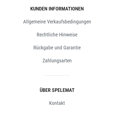
KUNDEN INFORMATIONEN
Allgemeine Verkaufsbedingungen
Rechtliche Hinweise
N
Rückgabe und Garantie
Zahlungsarten
ÜBER SPELEMAT
Kontakt