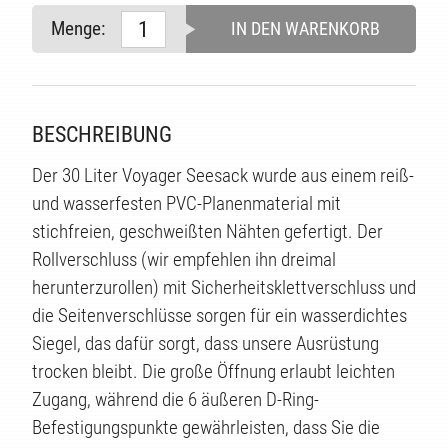
Menge:
IN DEN WARENKORB
TE
BESCHREIBUNG
Der 30 Liter Voyager Seesack wurde aus einem reiß-
und wasserfesten PVC-Planenmaterial mit
stichfreien, geschweißten Nähten gefertigt. Der
Rollverschluss (wir empfehlen ihn dreimal
herunterzurollen) mit Sicherheitsklettverschluss und
die Seitenverschlüsse sorgen für ein wasserdichtes
Siegel, das dafür sorgt, dass unsere Ausrüstung
trocken bleibt. Die große Öffnung erlaubt leichten
Zugang, während die 6 äußeren D-Ring-
Befestigungspunkte gewährleisten, dass Sie die