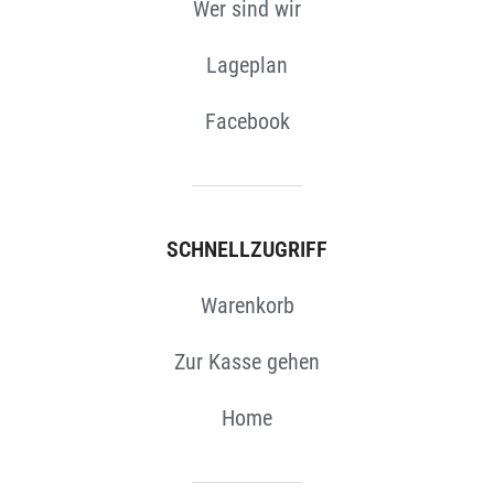
Wer sind wir
Lageplan
Facebook
SCHNELLZUGRIFF
Warenkorb
Zur Kasse gehen
Home