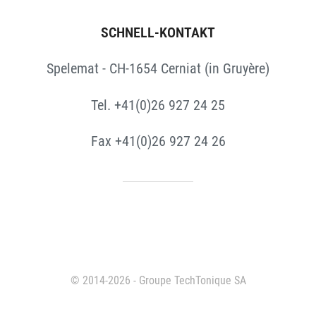
SCHNELL-KONTAKT
Spelemat - CH-1654 Cerniat (in Gruyère)
Tel. +41(0)26 927 24 25
Fax +41(0)26 927 24 26
© 2014-2026 - Groupe TechTonique SA