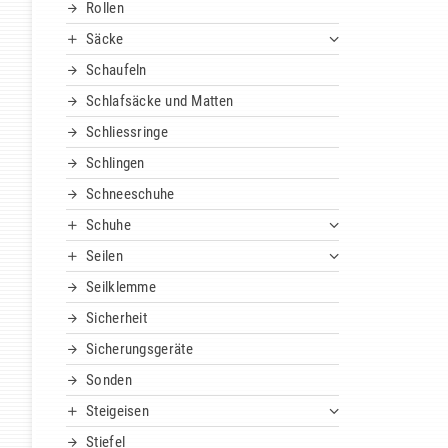
Rollen
Säcke
Schaufeln
Schlafsäcke und Matten
Schliessringe
Schlingen
Schneeschuhe
Schuhe
Seilen
Seilklemme
Sicherheit
Sicherungsgeräte
Sonden
Steigeisen
Stiefel