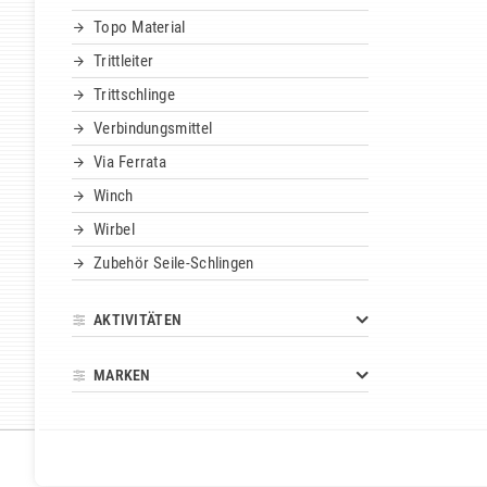
Topo Material
Trittleiter
Trittschlinge
Verbindungsmittel
Via Ferrata
Winch
Wirbel
Zubehör Seile-Schlingen
AKTIVITÄTEN
MARKEN