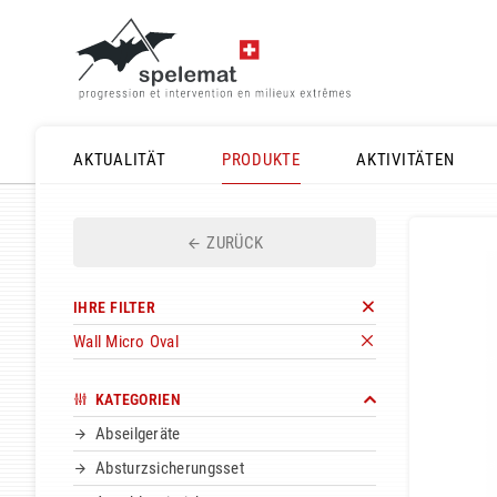
AKTUALITÄT
PRODUKTE
AKTIVITÄTEN
ZURÜCK
IHRE FILTER
Wall Micro Oval
KATEGORIEN
Abseilgeräte
Absturzsicherungsset